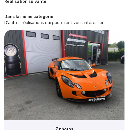
Réalisation suivante
Dans la même catégorie
D'autres réalisations qui pourraient vous intéresser
7 photos