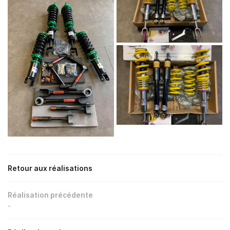
Retour aux réalisations
Réalisation précédente
-